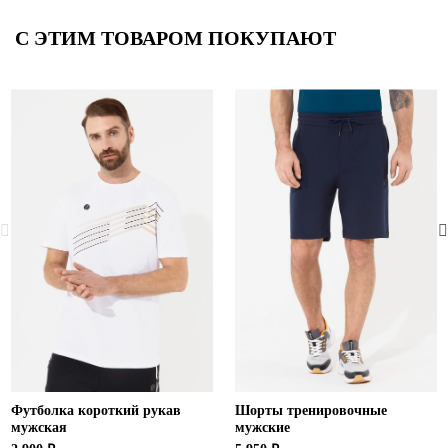
С ЭТИМ ТОВАРОМ ПОКУПАЮТ
Футболка короткий рукав
Шорты тренировочные
мужская
мужские