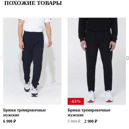
ПОХОЖИЕ ТОВАРЫ
-63%
Брюки тренировочные
Брюки тренировочные
мужские
мужские
6 900 ₽
7 900 ₽
2 900 ₽