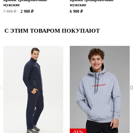
мужские
мужские
7 900 ₽
2 900 ₽
6 900 ₽
С ЭТИМ ТОВАРОМ ПОКУПАЮТ
-51%