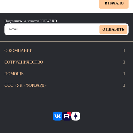
В НАЧАЛО
Подпишись на новости FORWARD
ОТПРАВИТЬ
О КОМПАНИИ
СОТРУДНИЧЕСТВО
ПОМОЩЬ
ООО «УК «ФОРВАРД»