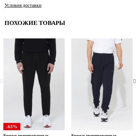
Условия доставки
ПОХОЖИЕ ТОВАРЫ
-63%
Брюки тренировочные
Брюки тренировочные