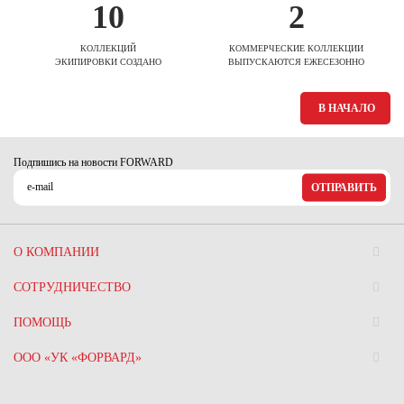
10
2
КОЛЛЕКЦИЙ
КОММЕРЧЕСКИЕ КОЛЛЕКЦИИ
ЭКИПИРОВКИ СОЗДАНО
ВЫПУСКАЮТСЯ ЕЖЕСЕЗОННО
В НАЧАЛО
Подпишись на новости FORWARD
ОТПРАВИТЬ
О КОМПАНИИ
СОТРУДНИЧЕСТВО
ПОМОЩЬ
ООО «УК «ФОРВАРД»