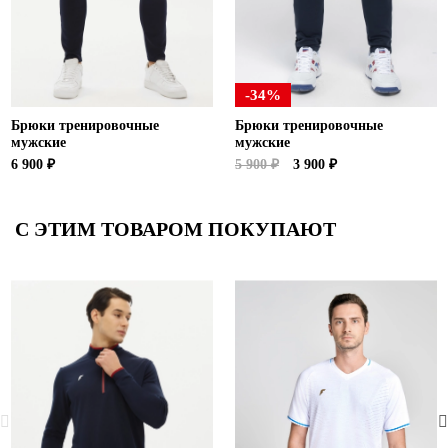
-34%
Брюки тренировочные
Брюки тренировочные
мужские
мужские
6 900 ₽
5 900 ₽
3 900 ₽
С ЭТИМ ТОВАРОМ ПОКУПАЮТ