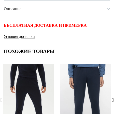
Описание
БЕСПЛАТНАЯ ДОСТАВКА И ПРИМЕРКА
Условия доставки
ПОХОЖИЕ ТОВАРЫ