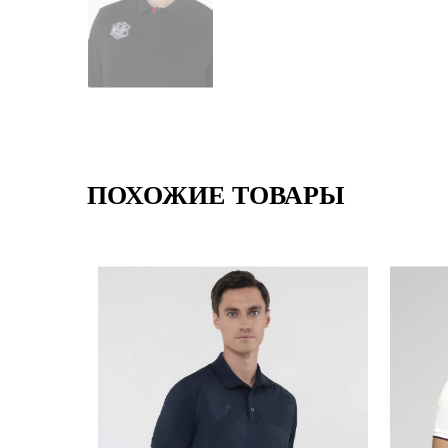
ПОХОЖИЕ ТОВАРЫ