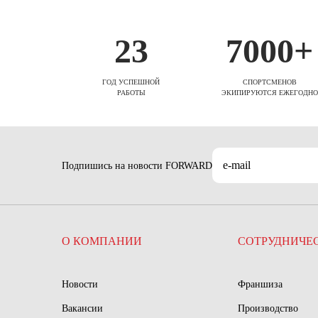
23
7000+
ГОД УСПЕШНОЙ
СПОРТСМЕНОВ
РАБОТЫ
ЭКИПИРУЮТСЯ ЕЖЕГОДНО
Подпишись на новости FORWARD
О КОМПАНИИ
СОТРУДНИЧЕ
Новости
Франшиза
Вакансии
Производство