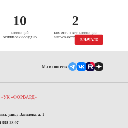
10
2
КОЛЛЕКЦИЙ
КОММЕРЧЕСКИЕ КОЛЛЕКЦИИ
ЭКИПИРОВКИ СОЗДАНО
ВЫПУСКАЮТСЯ ЕЖЕСЕЗОННО
В НАЧАЛО
Мы в соцсетях:
 «УК «ФОРВАРД»
сква, улица Вавилова, д. 1
5 995 28 07