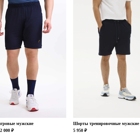
гровые мужские
Шорты тренировочные мужские 
2 000 ₽
5 950 ₽