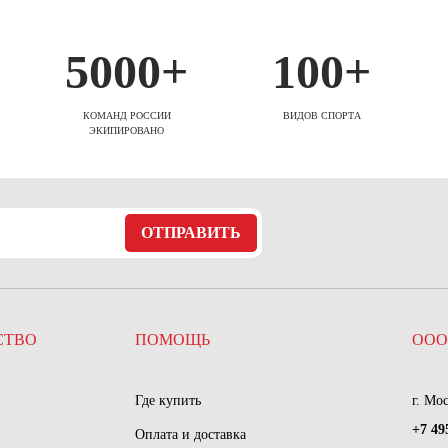
5000+
100+
КОМАНД РОССИИ
ВИДОВ СПОРТА
ЭКИПИРОВАНО
ОТПРАВИТЬ
СТВО
ПОМОЩЬ
ООО
Где купить
г. Мо
+7 49
Оплата и доставка