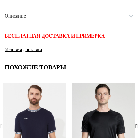
Описание
БЕСПЛАТНАЯ ДОСТАВКА И ПРИМЕРКА
Условия доставки
ПОХОЖИЕ ТОВАРЫ