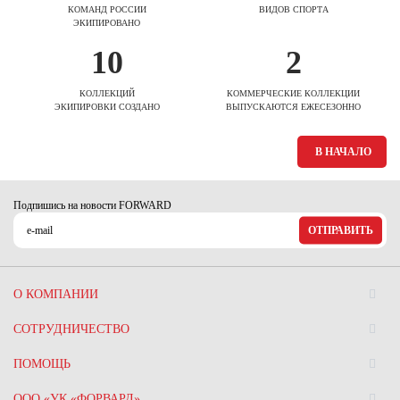
КОМАНД РОССИИ
ВИДОВ СПОРТА
ЭКИПИРОВАНО
10
2
КОЛЛЕКЦИЙ
КОММЕРЧЕСКИЕ КОЛЛЕКЦИИ
ЭКИПИРОВКИ СОЗДАНО
ВЫПУСКАЮТСЯ ЕЖЕСЕЗОННО
В НАЧАЛО
Подпишись на новости FORWARD
ОТПРАВИТЬ
О КОМПАНИИ
СОТРУДНИЧЕСТВО
ПОМОЩЬ
ООО «УК «ФОРВАРД»