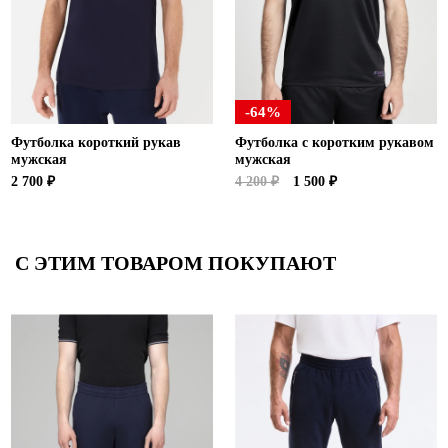
-64%
Футболка короткий рукав
Футболка с коротким рукавом
мужская
мужская
2 700 ₽
4 200 ₽
1 500 ₽
С ЭТИМ ТОВАРОМ ПОКУПАЮТ