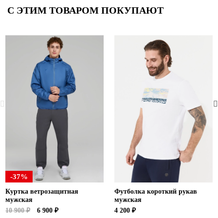
С ЭТИМ ТОВАРОМ ПОКУПАЮТ
-37%
Куртка ветрозащитная
Футболка короткий рукав
мужская
мужская
10 900 ₽
6 900 ₽
4 200 ₽