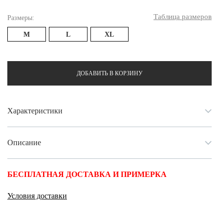
Таблица размеров
Размеры:
M
L
XL
ДОБАВИТЬ В КОРЗИНУ
Характеристики
Описание
БЕСПЛАТНАЯ ДОСТАВКА И ПРИМЕРКА
Условия доставки