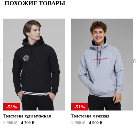
ПОХОЖИЕ ТОВАРЫ
-53%
-51%
Толстовка худи мужская
Толстовка мужская
9 900 ₽
4 700 ₽
9 900 ₽
4 900 ₽