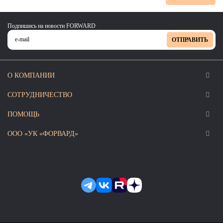
Подпишись на новости FORWARD
ОТПРАВИТЬ
О КОМПАНИИ
СОТРУДНИЧЕСТВО
ПОМОЩЬ
ООО «УК «ФОРВАРД»