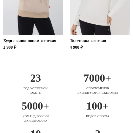
Худи с капюшоном женская
Толстовка женская
2 900 ₽
4 900 ₽
23
7000+
ГОД УСПЕШНОЙ
СПОРТСМЕНОВ
РАБОТЫ
ЭКИПИРУЮТСЯ ЕЖЕГОДНО
5000+
100+
КОМАНД РОССИИ
ВИДОВ СПОРТА
ЭКИПИРОВАНО