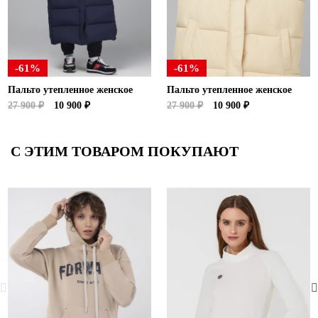
-61%
-61%
Пальто утепленное женское
Пальто утепленное женское
27 900 ₽
10 900 ₽
27 900 ₽
10 900 ₽
С ЭТИМ ТОВАРОМ ПОКУПАЮТ