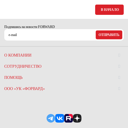
В НАЧАЛО
Подпишись на новости FORWARD
ОТПРАВИТЬ
О КОМПАНИИ
СОТРУДНИЧЕСТВО
ПОМОЩЬ
ООО «УК «ФОРВАРД»