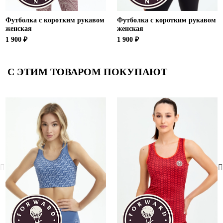
Футболка с коротким рукавом
Футболка с коротким рукавом
женская
женская
1 900 ₽
1 900 ₽
С ЭТИМ ТОВАРОМ ПОКУПАЮТ