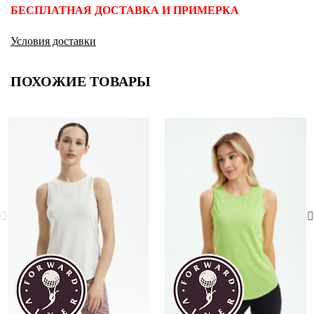
БЕСПЛАТНАЯ ДОСТАВКА И ПРИМЕРКА
Условия доставки
ПОХОЖИЕ ТОВАРЫ