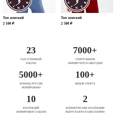
Топ женский
Топ женский
2 100 ₽
2 500 ₽
23
7000+
ГОД УСПЕШНОЙ
СПОРТСМЕНОВ
РАБОТЫ
ЭКИПИРУЮТСЯ ЕЖЕГОДНО
5000+
100+
КОМАНД РОССИИ
ВИДОВ СПОРТА
ЭКИПИРОВАНО
10
2
КОЛЛЕКЦИЙ
КОММЕРЧЕСКИЕ КОЛЛЕКЦИИ
ЭКИПИРОВКИ СОЗДАНО
ВЫПУСКАЮТСЯ ЕЖЕСЕЗОННО