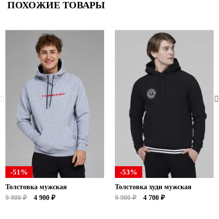
ПОХОЖИЕ ТОВАРЫ
-51%
-53%
Толстовка мужская
Толстовка худи мужская
9 900 ₽
4 900 ₽
9 900 ₽
4 700 ₽