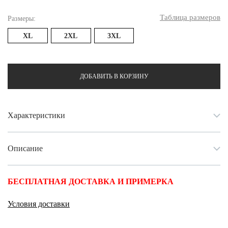
Таблица размеров
Размеры:
XL
2XL
3XL
ДОБАВИТЬ В КОРЗИНУ
Характеристики
Описание
БЕСПЛАТНАЯ ДОСТАВКА И ПРИМЕРКА
Условия доставки