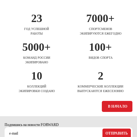
23
7000+
ГОД УСПЕШНОЙ
СПОРТСМЕНОВ
РАБОТЫ
ЭКИПИРУЮТСЯ ЕЖЕГОДНО
5000+
100+
КОМАНД РОССИИ
ВИДОВ СПОРТА
ЭКИПИРОВАНО
10
2
КОЛЛЕКЦИЙ
КОММЕРЧЕСКИЕ КОЛЛЕКЦИИ
ЭКИПИРОВКИ СОЗДАНО
ВЫПУСКАЮТСЯ ЕЖЕСЕЗОННО
В НАЧАЛО
Подпишись на новости FORWARD
ОТПРАВИТЬ