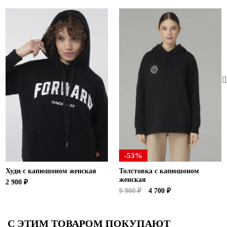
-53%
Худи с капюшоном женская
Толстовка с капюшоном
женская
2 900 ₽
9 900 ₽
4 700 ₽
С ЭТИМ ТОВАРОМ ПОКУПАЮТ