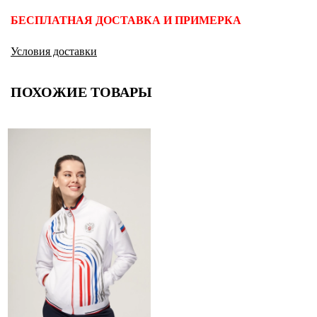
БЕСПЛАТНАЯ ДОСТАВКА И ПРИМЕРКА
Условия доставки
ПОХОЖИЕ ТОВАРЫ