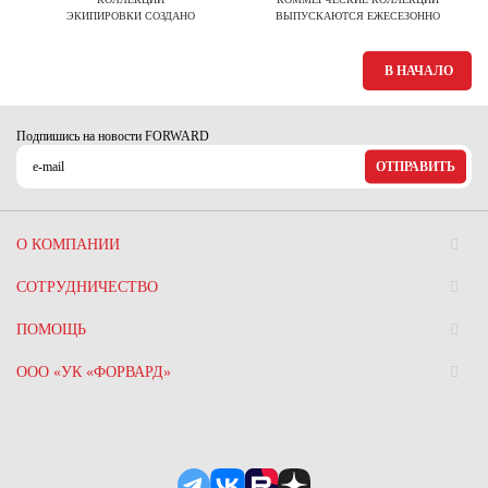
ЭКИПИРОВКИ СОЗДАНО
ВЫПУСКАЮТСЯ ЕЖЕСЕЗОННО
В НАЧАЛО
Подпишись на новости FORWARD
ОТПРАВИТЬ
О КОМПАНИИ
СОТРУДНИЧЕСТВО
ПОМОЩЬ
ООО «УК «ФОРВАРД»