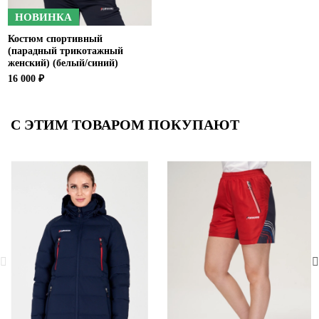
НОВИНКА
Костюм спортивный
(парадный трикотажный
женский) (белый/синий)
16 000 ₽
С ЭТИМ ТОВАРОМ ПОКУПАЮТ