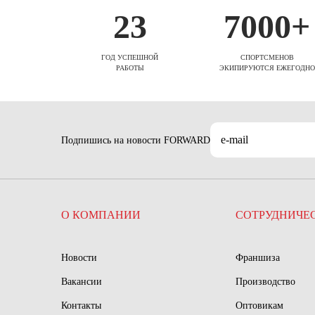
23
7000+
ГОД УСПЕШНОЙ
СПОРТСМЕНОВ
РАБОТЫ
ЭКИПИРУЮТСЯ ЕЖЕГОДНО
Подпишись на новости FORWARD
О КОМПАНИИ
СОТРУДНИЧЕ
Новости
Франшиза
Вакансии
Производство
Контакты
Оптовикам