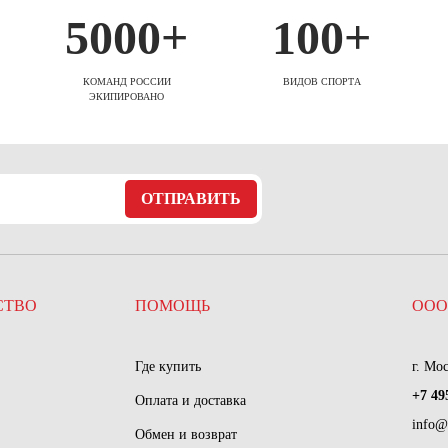
5000+
100+
КОМАНД РОССИИ
ВИДОВ СПОРТА
ЭКИПИРОВАНО
ОТПРАВИТЬ
СТВО
ПОМОЩЬ
ООО
Где купить
г. Мо
+7 49
Оплата и доставка
info@
Обмен и возврат