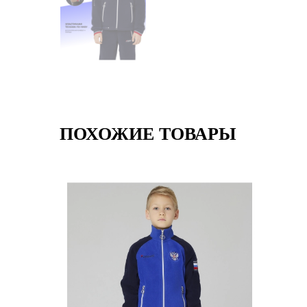
ПОХОЖИЕ ТОВАРЫ