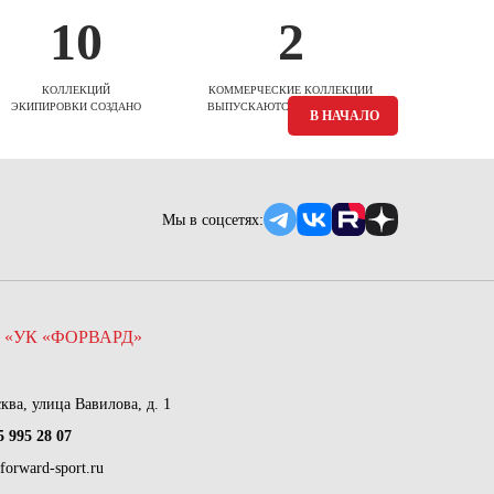
10
2
КОЛЛЕКЦИЙ
КОММЕРЧЕСКИЕ КОЛЛЕКЦИИ
ЭКИПИРОВКИ СОЗДАНО
ВЫПУСКАЮТСЯ ЕЖЕСЕЗОННО
В НАЧАЛО
Мы в соцсетях:
 «УК «ФОРВАРД»
сква, улица Вавилова, д. 1
5 995 28 07
forward-sport.ru