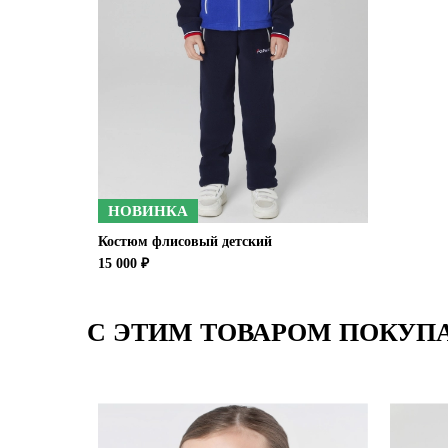
НОВИНКА
Костюм флисовый детский
15 000 ₽
С ЭТИМ ТОВАРОМ ПОКУП