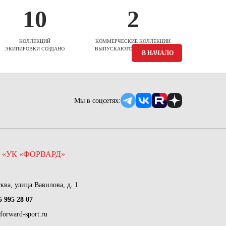
10
2
КОЛЛЕКЦИЙ
КОММЕРЧЕСКИЕ КОЛЛЕКЦИИ
ЭКИПИРОВКИ СОЗДАНО
ВЫПУСКАЮТСЯ ЕЖЕСЕЗОННО
В НАЧАЛО
Мы в соцсетях:
 «УК «ФОРВАРД»
сква, улица Вавилова, д. 1
5 995 28 07
forward-sport.ru