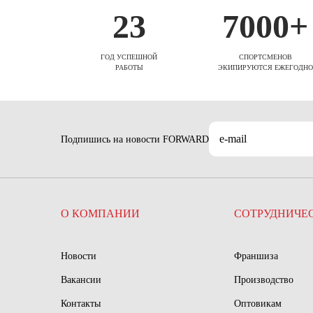
23
7000+
ГОД УСПЕШНОЙ
СПОРТСМЕНОВ
РАБОТЫ
ЭКИПИРУЮТСЯ ЕЖЕГОДНО
Подпишись на новости FORWARD
О КОМПАНИИ
СОТРУДНИЧЕ
Новости
Франшиза
Вакансии
Производство
Контакты
Оптовикам