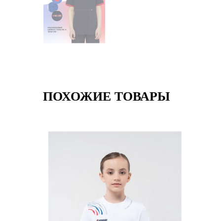
ПОХОЖИЕ ТОВАРЫ