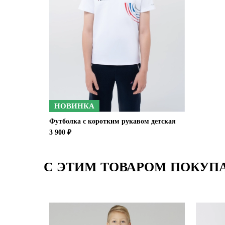
НОВИНКА
Футболка с коротким рукавом детская
3 900 ₽
С ЭТИМ ТОВАРОМ ПОКУП