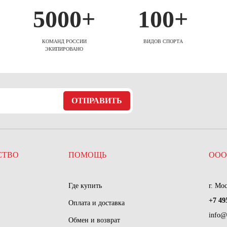
5000+
100+
КОМАНД РОССИИ
ВИДОВ СПОРТА
ЭКИПИРОВАНО
ОТПРАВИТЬ
СТВО
ПОМОЩЬ
ООО
Где купить
г. Мо
+7 49
Оплата и доставка
info@
Обмен и возврат