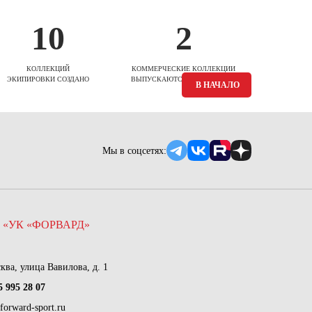
10
2
КОЛЛЕКЦИЙ
КОММЕРЧЕСКИЕ КОЛЛЕКЦИИ
ЭКИПИРОВКИ СОЗДАНО
ВЫПУСКАЮТСЯ ЕЖЕСЕЗОННО
В НАЧАЛО
Мы в соцсетях:
 «УК «ФОРВАРД»
сква, улица Вавилова, д. 1
5 995 28 07
forward-sport.ru