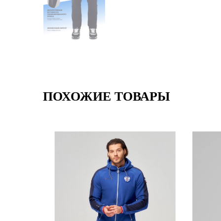
ПОХОЖИЕ ТОВАРЫ