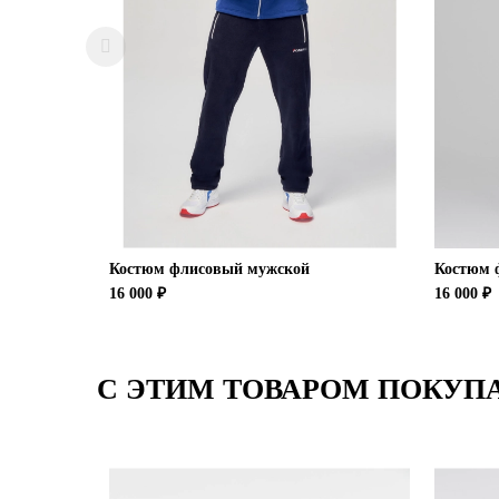
Костюм флисовый мужской
Костюм 
16 000 ₽
16 000 ₽
С ЭТИМ ТОВАРОМ ПОКУП