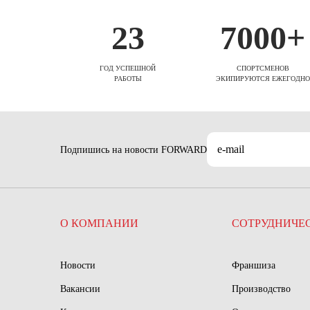
23
7000+
ГОД УСПЕШНОЙ
СПОРТСМЕНОВ
РАБОТЫ
ЭКИПИРУЮТСЯ ЕЖЕГОДНО
Подпишись на новости FORWARD
О КОМПАНИИ
СОТРУДНИЧЕ
Новости
Франшиза
Вакансии
Производство