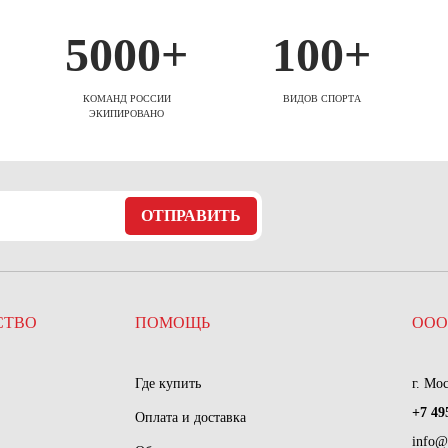
5000+
100+
КОМАНД РОССИИ
ВИДОВ СПОРТА
ЭКИПИРОВАНО
ОТПРАВИТЬ
СТВО
ПОМОЩЬ
ООО
Где купить
г. Мо
+7 49
Оплата и доставка
info@