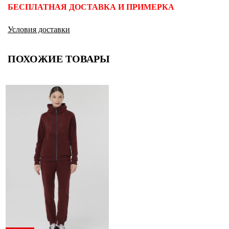
БЕСПЛАТНАЯ ДОСТАВКА И ПРИМЕРКА
Условия доставки
ПОХОЖИЕ ТОВАРЫ