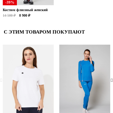
-39%
Костюм флисовый женский
14 500 ₽
8 900 ₽
С ЭТИМ ТОВАРОМ ПОКУПАЮТ