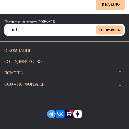
В НАЧАЛО
Подпишись на новости FORWARD
ОТПРАВИТЬ
О КОМПАНИИ
СОТРУДНИЧЕСТВО
ПОМОЩЬ
ООО «УК «ФОРВАРД»