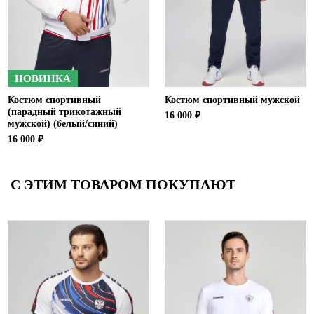
НОВИНКА
Костюм спортивный
Костюм спортивный мужской
(парадный трикотажный
16 000 ₽
мужской) (белый/синий)
16 000 ₽
С ЭТИМ ТОВАРОМ ПОКУПАЮТ