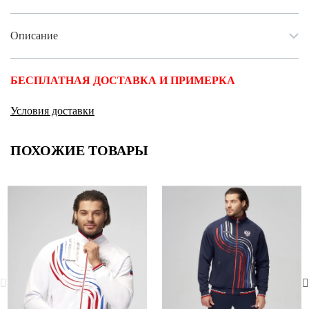
Описание
БЕСПЛАТНАЯ ДОСТАВКА И ПРИМЕРКА
Условия доставки
ПОХОЖИЕ ТОВАРЫ