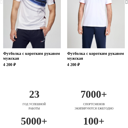
Футболка с коротким рукавом
Футболка с коротким рукавом
мужская
мужская
4 200 ₽
4 200 ₽
23
7000+
ГОД УСПЕШНОЙ
СПОРТСМЕНОВ
РАБОТЫ
ЭКИПИРУЮТСЯ ЕЖЕГОДНО
5000+
100+