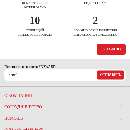
КОМАНД РОССИИ
ВИДОВ СПОРТА
ЭКИПИРОВАНО
10
2
КОЛЛЕКЦИЙ
КОММЕРЧЕСКИЕ КОЛЛЕКЦИИ
ЭКИПИРОВКИ СОЗДАНО
ВЫПУСКАЮТСЯ ЕЖЕСЕЗОННО
В НАЧАЛО
Подпишись на новости FORWARD
ОТПРАВИТЬ
О КОМПАНИИ
СОТРУДНИЧЕСТВО
ПОМОЩЬ
ООО «УК «ФОРВАРД»