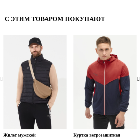
С ЭТИМ ТОВАРОМ ПОКУПАЮТ
Жилет мужской
Куртка ветрозащитная