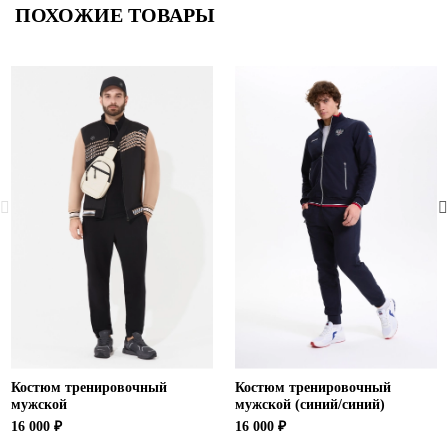
ПОХОЖИЕ ТОВАРЫ
Костюм тренировочный
Костюм тренировочный
мужской
мужской (синий/синий)
16 000 ₽
16 000 ₽