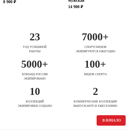
мужская
8 900 ₽
14 900 ₽
23
7000+
ГОД УСПЕШНОЙ
СПОРТСМЕНОВ
РАБОТЫ
ЭКИПИРУЮТСЯ ЕЖЕГОДНО
5000+
100+
КОМАНД РОССИИ
ВИДОВ СПОРТА
ЭКИПИРОВАНО
10
2
КОЛЛЕКЦИЙ
КОММЕРЧЕСКИЕ КОЛЛЕКЦИИ
ЭКИПИРОВКИ СОЗДАНО
ВЫПУСКАЮТСЯ ЕЖЕСЕЗОННО
В НАЧАЛО