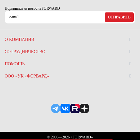
Подпишись на новости FORWARD
ОТПРАВИТЬ
О КОМПАНИИ
СОТРУДНИЧЕСТВО
ПОМОЩЬ
ООО «УК «ФОРВАРД»
© 2003—2026 «FORWARD»