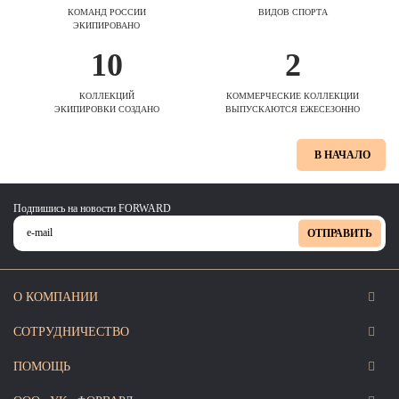
КОМАНД РОССИИ
ВИДОВ СПОРТА
ЭКИПИРОВАНО
10
2
КОЛЛЕКЦИЙ
КОММЕРЧЕСКИЕ КОЛЛЕКЦИИ
ЭКИПИРОВКИ СОЗДАНО
ВЫПУСКАЮТСЯ ЕЖЕСЕЗОННО
В НАЧАЛО
Подпишись на новости FORWARD
ОТПРАВИТЬ
О КОМПАНИИ
СОТРУДНИЧЕСТВО
ПОМОЩЬ