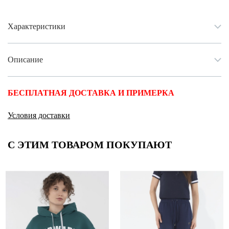
Характеристики
Описание
БЕСПЛАТНАЯ ДОСТАВКА И ПРИМЕРКА
Условия доставки
С ЭТИМ ТОВАРОМ ПОКУПАЮТ