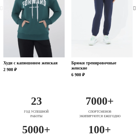
Худи с капюшоном женская
Брюки тренировочные
женские
2 900 ₽
6 900 ₽
23
7000+
ГОД УСПЕШНОЙ
СПОРТСМЕНОВ
РАБОТЫ
ЭКИПИРУЮТСЯ ЕЖЕГОДНО
5000+
100+