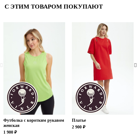
С ЭТИМ ТОВАРОМ ПОКУПАЮТ
Футболка с коротким рукавом
Платье
женская
2 900 ₽
1 900 ₽