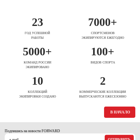
23
7000+
ГОД УСПЕШНОЙ
СПОРТСМЕНОВ
РАБОТЫ
ЭКИПИРУЮТСЯ ЕЖЕГОДНО
5000+
100+
КОМАНД РОССИИ
ВИДОВ СПОРТА
ЭКИПИРОВАНО
10
2
КОЛЛЕКЦИЙ
КОММЕРЧЕСКИЕ КОЛЛЕКЦИИ
ЭКИПИРОВКИ СОЗДАНО
ВЫПУСКАЮТСЯ ЕЖЕСЕЗОННО
В НАЧАЛО
Подпишись на новости FORWARD
ОТПРАВИТЬ