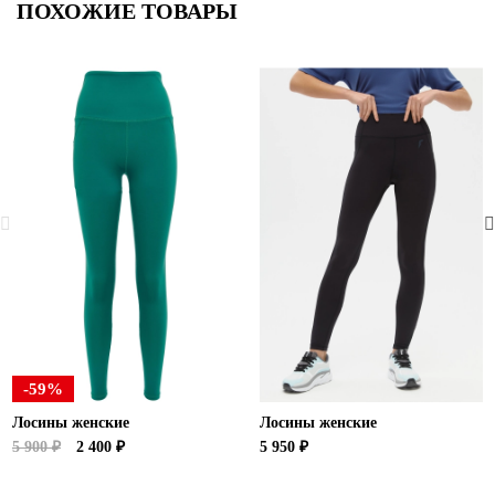
ПОХОЖИЕ ТОВАРЫ
-59%
Лосины женские
Лосины женские
5 900 ₽
2 400 ₽
5 950 ₽