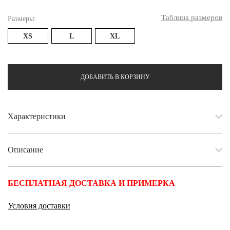
Таблица размеров
Размеры:
XS
L
XL
ДОБАВИТЬ В КОРЗИНУ
Характеристики
Описание
БЕСПЛАТНАЯ ДОСТАВКА И ПРИМЕРКА
Условия доставки