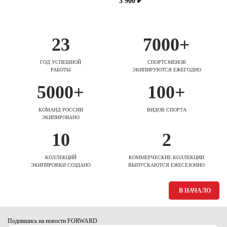
3 900 ₽
23
7000+
ГОД УСПЕШНОЙ
СПОРТСМЕНОВ
РАБОТЫ
ЭКИПИРУЮТСЯ ЕЖЕГОДНО
5000+
100+
КОМАНД РОССИИ
ВИДОВ СПОРТА
ЭКИПИРОВАНО
10
2
КОЛЛЕКЦИЙ
КОММЕРЧЕСКИЕ КОЛЛЕКЦИИ
ЭКИПИРОВКИ СОЗДАНО
ВЫПУСКАЮТСЯ ЕЖЕСЕЗОННО
В НАЧАЛО
Подпишись на новости FORWARD