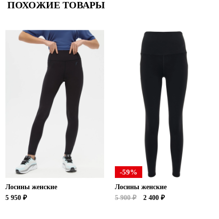
ПОХОЖИЕ ТОВАРЫ
-59%
Лосины женские
Лосины женские
5 950 ₽
5 900 ₽
2 400 ₽