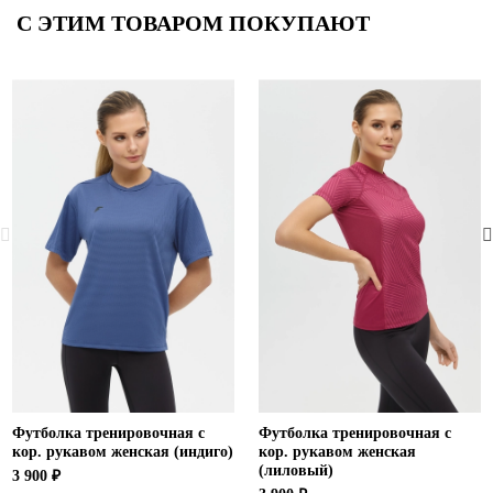
С ЭТИМ ТОВАРОМ ПОКУПАЮТ
Футболка тренировочная с
Футболка тренировочная с
кор. рукавом женская (индиго)
кор. рукавом женская
(лиловый)
3 900 ₽