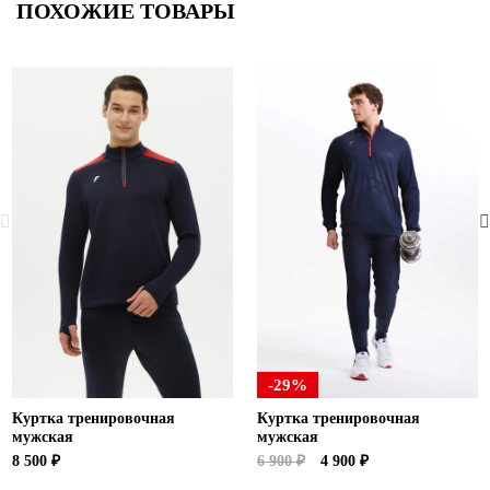
ПОХОЖИЕ ТОВАРЫ
-29%
Куртка тренировочная
Куртка тренировочная
мужская
мужская
8 500 ₽
6 900 ₽
4 900 ₽