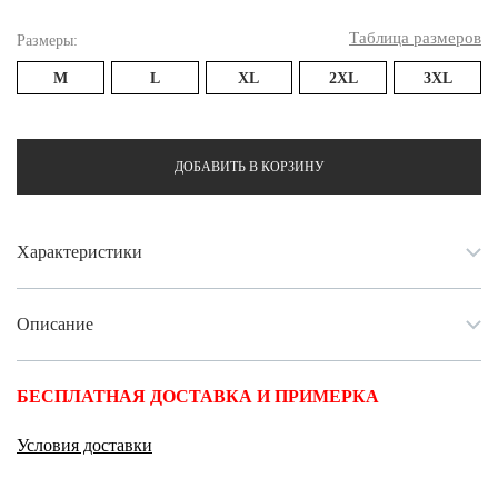
Таблица размеров
Размеры:
M
L
XL
2XL
3XL
ДОБАВИТЬ В КОРЗИНУ
Характеристики
Описание
БЕСПЛАТНАЯ ДОСТАВКА И ПРИМЕРКА
Условия доставки