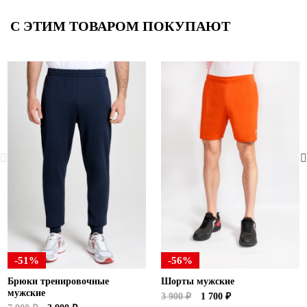
С ЭТИМ ТОВАРОМ ПОКУПАЮТ
-51%
-56%
Брюки тренировочные
Шорты мужские
мужские
3 900 ₽
1 700 ₽