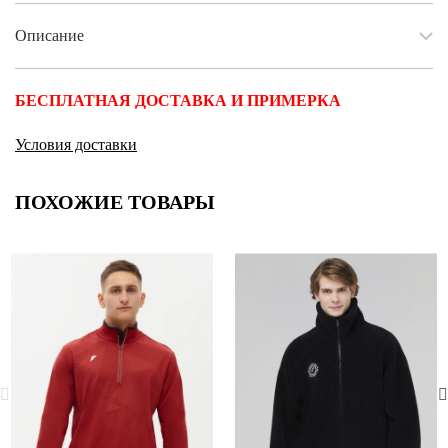
Описание
БЕСПЛАТНАЯ ДОСТАВКА И ПРИМЕРКА
Условия доставки
ПОХОЖИЕ ТОВАРЫ