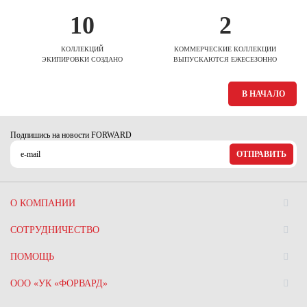
10
2
КОЛЛЕКЦИЙ
КОММЕРЧЕСКИЕ КОЛЛЕКЦИИ
ЭКИПИРОВКИ СОЗДАНО
ВЫПУСКАЮТСЯ ЕЖЕСЕЗОННО
В НАЧАЛО
Подпишись на новости FORWARD
ОТПРАВИТЬ
О КОМПАНИИ
СОТРУДНИЧЕСТВО
ПОМОЩЬ
ООО «УК «ФОРВАРД»