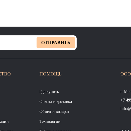
ОТПРАВИТЬ
СТВО
ПОМОЩЬ
ООО
Где купить
г. Мо
+7 49
Оплата и доставка
info@
Обмен и возврат
пании
Технологии