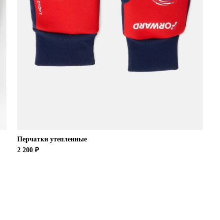
Перчатки утепленные
2 200 ₽