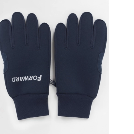
Ямало-Ненецкий автономный округ
(1)
Ярославская область (1)