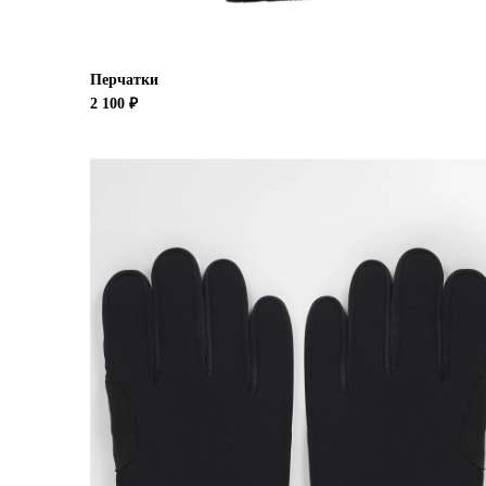
Перчатки
2 100 ₽