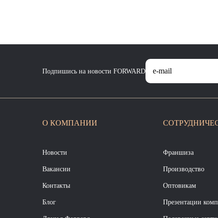
Подпишись на новости FORWARD
О КОМПАНИИ
СОТРУДНИЧЕ
Новости
Франшиза
Вакансии
Производство
Контакты
Оптовикам
Блог
Презентации ком