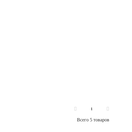
1
Всего 5 товаров