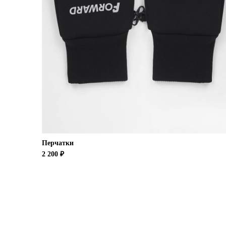
Перчатки
2 200 ₽