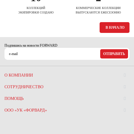
КОЛЛЕКЦИЙ
КОММЕРЧЕСКИЕ КОЛЛЕКЦИИ
ЭКИПИРОВКИ СОЗДАНО
ВЫПУСКАЮТСЯ ЕЖЕСЕЗОННО
В НАЧАЛО
Подпишись на новости FORWARD
ОТПРАВИТЬ
О КОМПАНИИ
СОТРУДНИЧЕСТВО
ПОМОЩЬ
ООО «УК «ФОРВАРД»