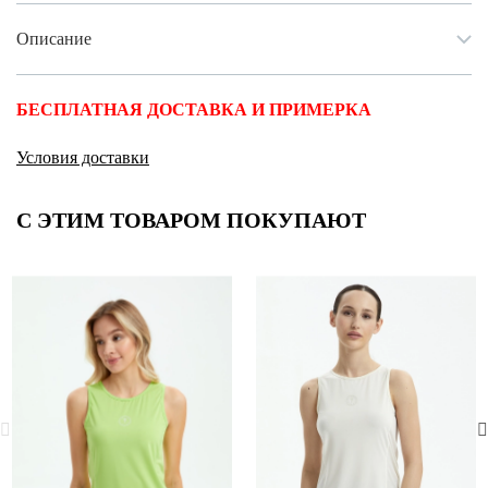
Описание
БЕСПЛАТНАЯ ДОСТАВКА И ПРИМЕРКА
Условия доставки
С ЭТИМ ТОВАРОМ ПОКУПАЮТ