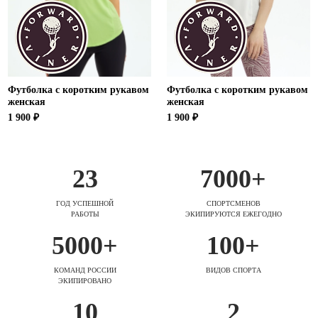
Футболка с коротким рукавом
Футболка с коротким рукавом
женская
женская
1 900 ₽
1 900 ₽
23
7000+
ГОД УСПЕШНОЙ
СПОРТСМЕНОВ
РАБОТЫ
ЭКИПИРУЮТСЯ ЕЖЕГОДНО
5000+
100+
КОМАНД РОССИИ
ВИДОВ СПОРТА
ЭКИПИРОВАНО
10
2