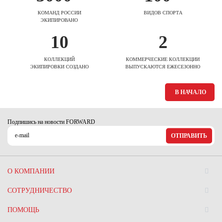
КОМАНД РОССИИ
ВИДОВ СПОРТА
ЭКИПИРОВАНО
10
2
КОЛЛЕКЦИЙ
КОММЕРЧЕСКИЕ КОЛЛЕКЦИИ
ЭКИПИРОВКИ СОЗДАНО
ВЫПУСКАЮТСЯ ЕЖЕСЕЗОННО
В НАЧАЛО
Подпишись на новости FORWARD
ОТПРАВИТЬ
О КОМПАНИИ
СОТРУДНИЧЕСТВО
ПОМОЩЬ