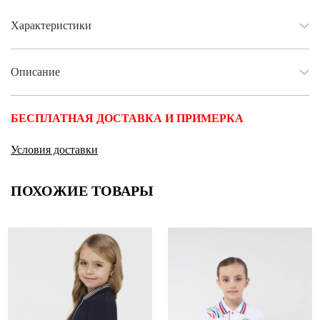
Характеристики
Описание
БЕСПЛАТНАЯ ДОСТАВКА И ПРИМЕРКА
Условия доставки
ПОХОЖИЕ ТОВАРЫ