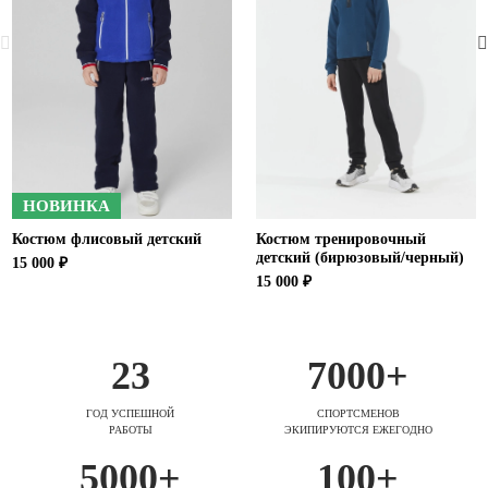
НОВИНКА
Костюм флисовый детский
Костюм тренировочный
детский (бирюзовый/черный)
15 000 ₽
15 000 ₽
23
7000+
ГОД УСПЕШНОЙ
СПОРТСМЕНОВ
РАБОТЫ
ЭКИПИРУЮТСЯ ЕЖЕГОДНО
5000+
100+