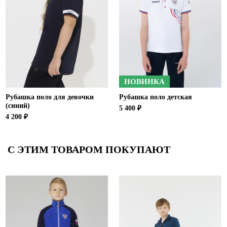
НОВИНКА
Рубашка поло для девочки
Рубашка поло детская
(синий)
5 400 ₽
4 200 ₽
С ЭТИМ ТОВАРОМ ПОКУПАЮТ