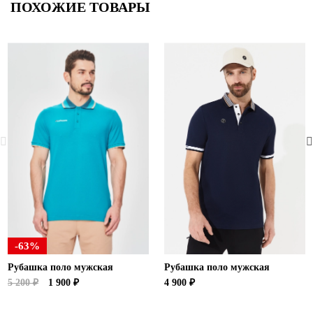
ПОХОЖИЕ ТОВАРЫ
-63%
Рубашка поло мужская
Рубашка поло мужская
5 200 ₽
1 900 ₽
4 900 ₽