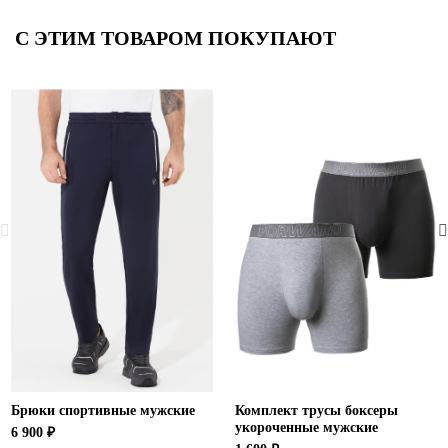
С ЭТИМ ТОВАРОМ ПОКУПАЮТ
Брюки спортивные мужские
Комплект трусы боксеры
укороченные мужские
6 900 ₽