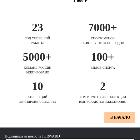
1 600 ₽
23
7000+
ГОД УСПЕШНОЙ
СПОРТСМЕНОВ
РАБОТЫ
ЭКИПИРУЮТСЯ ЕЖЕГОДНО
5000+
100+
КОМАНД РОССИИ
ВИДОВ СПОРТА
ЭКИПИРОВАНО
10
2
КОЛЛЕКЦИЙ
КОММЕРЧЕСКИЕ КОЛЛЕКЦИИ
ЭКИПИРОВКИ СОЗДАНО
ВЫПУСКАЮТСЯ ЕЖЕСЕЗОННО
В НАЧАЛО
Подпишись на новости FORWARD