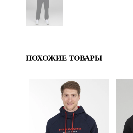
ПОХОЖИЕ ТОВАРЫ