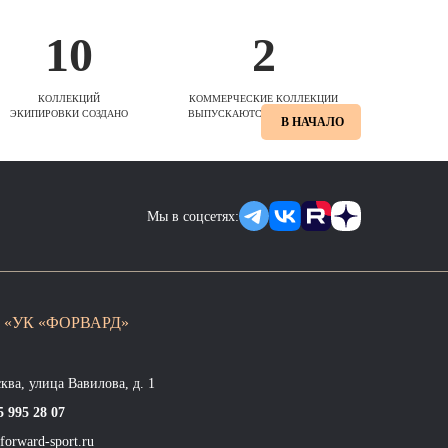
10
2
КОЛЛЕКЦИЙ
КОММЕРЧЕСКИЕ КОЛЛЕКЦИИ
ЭКИПИРОВКИ СОЗДАНО
ВЫПУСКАЮТСЯ ЕЖЕСЕЗОННО
В НАЧАЛО
Мы в соцсетях:
 «УК «ФОРВАРД»
сква, улица Вавилова, д. 1
5 995 28 07
forward-sport.ru