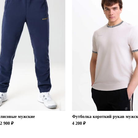
лисовые мужские
Футболка короткий рукав мужс
2 900 ₽
4 200 ₽