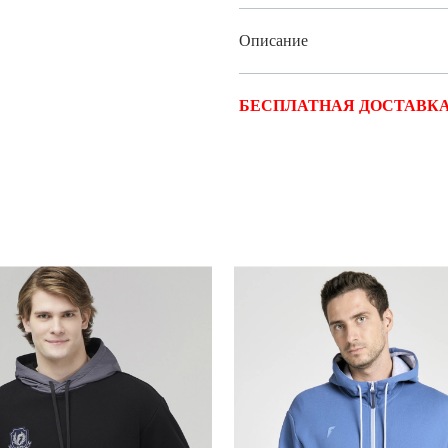
Описание
БЕСПЛАТНАЯ ДОСТАВКА