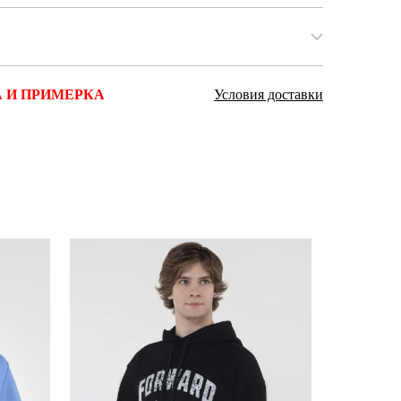
 И ПРИМЕРКА
Условия доставки