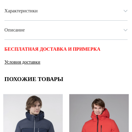
Характеристики
Описание
БЕСПЛАТНАЯ ДОСТАВКА И ПРИМЕРКА
Условия доставки
ПОХОЖИЕ ТОВАРЫ