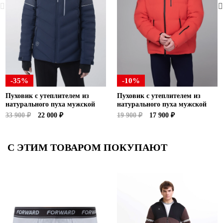
-35%
-10%
Пуховик с утеплителем из
Пуховик с утеплителем из
натурального пуха мужской
натурального пуха мужской
33 900 ₽
22 000 ₽
19 900 ₽
17 900 ₽
С ЭТИМ ТОВАРОМ ПОКУПАЮТ