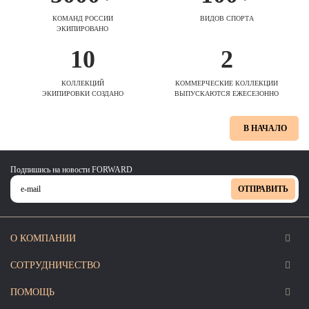
КОМАНД РОССИИ
ВИДОВ СПОРТА
ЭКИПИРОВАНО
10
2
КОЛЛЕКЦИЙ
КОММЕРЧЕСКИЕ КОЛЛЕКЦИИ
ЭКИПИРОВКИ СОЗДАНО
ВЫПУСКАЮТСЯ ЕЖЕСЕЗОННО
В НАЧАЛО
Подпишись на новости FORWARD
ОТПРАВИТЬ
О КОМПАНИИ
СОТРУДНИЧЕСТВО
ПОМОЩЬ