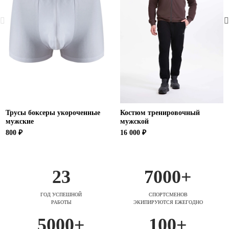
Трусы боксеры укороченные
Костюм тренировочный
мужские
мужской
800 ₽
16 000 ₽
23
7000+
ГОД УСПЕШНОЙ
СПОРТСМЕНОВ
РАБОТЫ
ЭКИПИРУЮТСЯ ЕЖЕГОДНО
5000+
100+