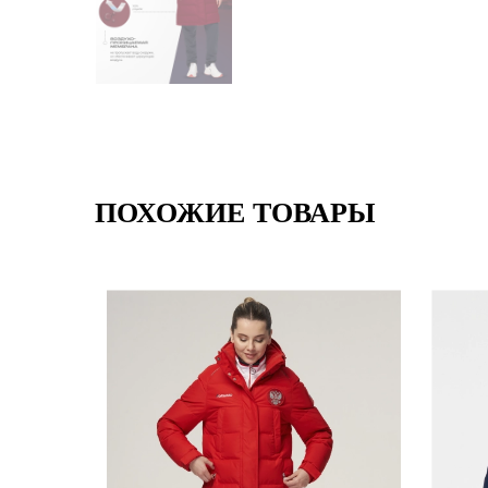
ПОХОЖИЕ ТОВАРЫ