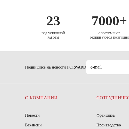
23
7000+
ГОД УСПЕШНОЙ
СПОРТСМЕНОВ
РАБОТЫ
ЭКИПИРУЮТСЯ ЕЖЕГОДНО
Подпишись на новости FORWARD
О КОМПАНИИ
СОТРУДНИЧЕ
Новости
Франшиза
Вакансии
Производство