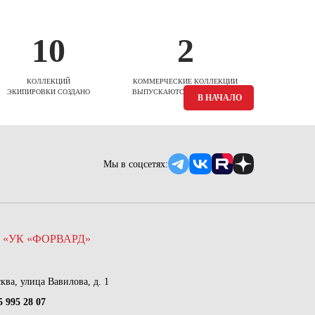
10
2
КОЛЛЕКЦИЙ
КОММЕРЧЕСКИЕ КОЛЛЕКЦИИ
ЭКИПИРОВКИ СОЗДАНО
ВЫПУСКАЮТСЯ ЕЖЕСЕЗОННО
В НАЧАЛО
Мы в соцсетях:
 «УК «ФОРВАРД»
сква, улица Вавилова, д. 1
5 995 28 07