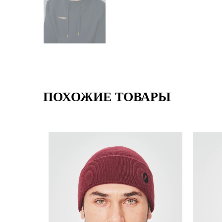
ПОХОЖИЕ ТОВАРЫ