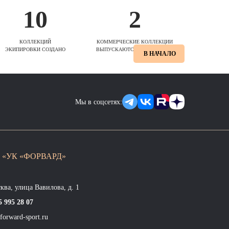
10
2
КОЛЛЕКЦИЙ
КОММЕРЧЕСКИЕ КОЛЛЕКЦИИ
ЭКИПИРОВКИ СОЗДАНО
ВЫПУСКАЮТСЯ ЕЖЕСЕЗОННО
В НАЧАЛО
Мы в соцсетях:
 «УК «ФОРВАРД»
сква, улица Вавилова, д. 1
5 995 28 07
forward-sport.ru