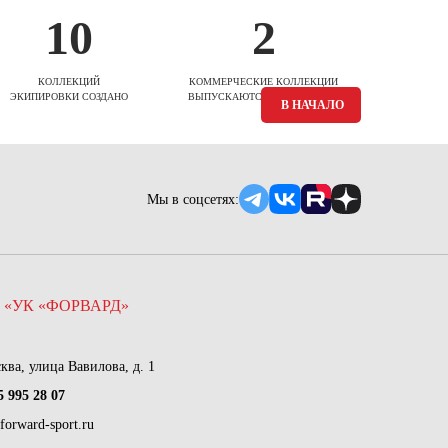
10
2
КОЛЛЕКЦИЙ
КОММЕРЧЕСКИЕ КОЛЛЕКЦИИ
ЭКИПИРОВКИ СОЗДАНО
ВЫПУСКАЮТСЯ ЕЖЕСЕЗОННО
В НАЧАЛО
Мы в соцсетях:
 «УК «ФОРВАРД»
сква, улица Вавилова, д. 1
5 995 28 07
forward-sport.ru