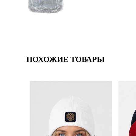
ПОХОЖИЕ ТОВАРЫ