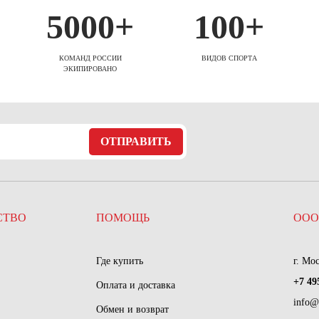
5000+
100+
КОМАНД РОССИИ
ВИДОВ СПОРТА
ЭКИПИРОВАНО
ОТПРАВИТЬ
СТВО
ПОМОЩЬ
ООО
Где купить
г. Мо
+7 49
Оплата и доставка
info@
Обмен и возврат