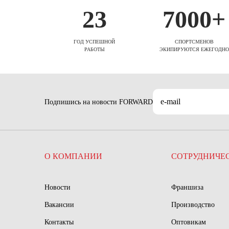
23
7000+
ГОД УСПЕШНОЙ
СПОРТСМЕНОВ
РАБОТЫ
ЭКИПИРУЮТСЯ ЕЖЕГОДНО
Подпишись на новости FORWARD
О КОМПАНИИ
СОТРУДНИЧЕ
Новости
Франшиза
Вакансии
Производство
Контакты
Оптовикам