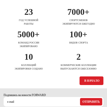
23
7000+
ГОД УСПЕШНОЙ
СПОРТСМЕНОВ
РАБОТЫ
ЭКИПИРУЮТСЯ ЕЖЕГОДНО
5000+
100+
КОМАНД РОССИИ
ВИДОВ СПОРТА
ЭКИПИРОВАНО
10
2
КОЛЛЕКЦИЙ
КОММЕРЧЕСКИЕ КОЛЛЕКЦИИ
ЭКИПИРОВКИ СОЗДАНО
ВЫПУСКАЮТСЯ ЕЖЕСЕЗОННО
В НАЧАЛО
Подпишись на новости FORWARD
ОТПРАВИТЬ