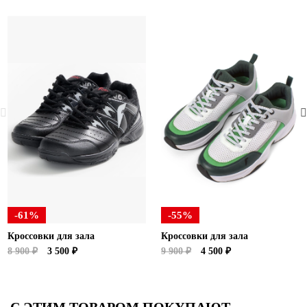
-61%
-55%
Кроссовки для зала
Кроссовки для зала
8 900 ₽
3 500 ₽
9 900 ₽
4 500 ₽