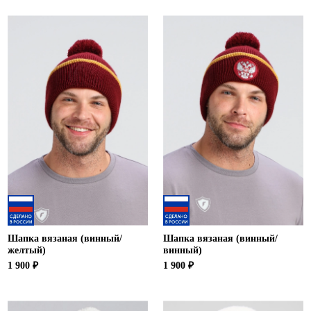
Шапка вязаная (винный/
Шапка вязаная (винный/
желтый)
винный)
1 900 ₽
1 900 ₽