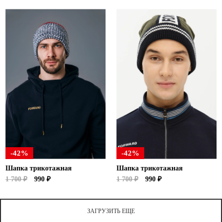
-42%
-42%
Шапка трикотажная
Шапка трикотажная
1 700 ₽
990 ₽
1 700 ₽
990 ₽
ЗАГРУЗИТЬ ЕЩЕ