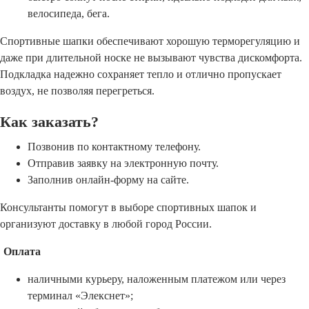
велосипеда, бега.
Спортивные шапки обеспечивают хорошую терморегуляцию и
даже при длительной носке не вызывают чувства дискомфорта.
Подкладка надежно сохраняет тепло и отлично пропускает
воздух, не позволяя перегреться.
Как заказать?
Позвонив по контактному телефону.
Отправив заявку на электронную почту.
Заполнив онлайн-форму на сайте.
Консультанты помогут в выборе спортивных шапок и
организуют доставку в любой город России.
Оплата
наличными курьеру, наложенным платежом или через
терминал «Элекснет»;