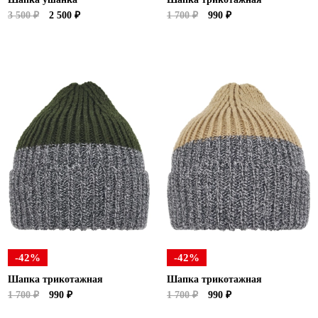
3 500 ₽
2 500 ₽
1 700 ₽
990 ₽
-42%
-42%
Шапка трикотажная
Шапка трикотажная
1 700 ₽
990 ₽
1 700 ₽
990 ₽