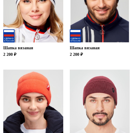
Шапка вязаная
Шапка вязаная
2 200 ₽
2 200 ₽