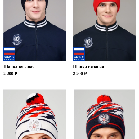
Шапка вязаная
Шапка вязаная
2 200 ₽
2 200 ₽