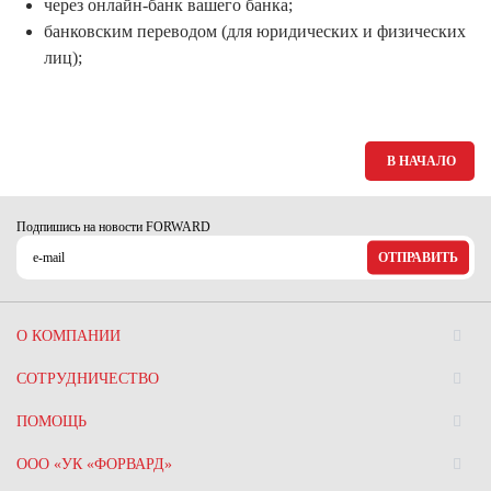
через онлайн-банк вашего банка;
банковским переводом (для юридических и физических
лиц);
В НАЧАЛО
Подпишись на новости FORWARD
ОТПРАВИТЬ
О КОМПАНИИ
СОТРУДНИЧЕСТВО
ПОМОЩЬ
ООО «УК «ФОРВАРД»