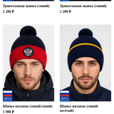
Трикотажная шапка (синий)
Трикотажная шапка (синий)
2 200 ₽
2 200 ₽
Шапка вязаная (синий/синий)
Шапка вязаная (синий/
желтый)
1 900 ₽