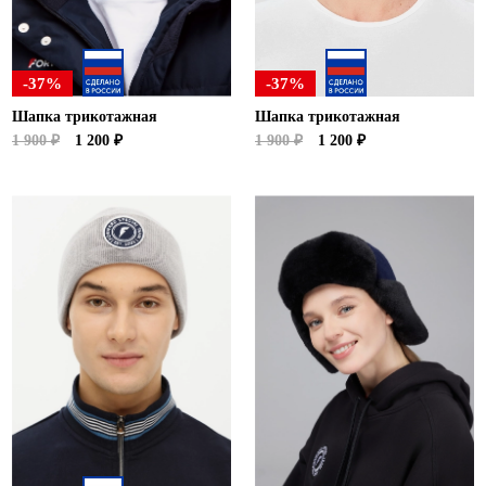
-37%
-37%
Шапка трикотажная
Шапка трикотажная
1 900 ₽
1 200 ₽
1 900 ₽
1 200 ₽