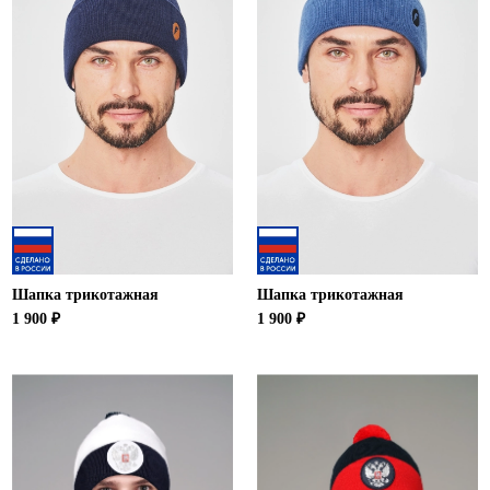
Шапка трикотажная
Шапка трикотажная
1 900 ₽
1 900 ₽