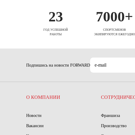
23
7000+
ГОД УСПЕШНОЙ
СПОРТСМЕНОВ
РАБОТЫ
ЭКИПИРУЮТСЯ ЕЖЕГОДНО
Подпишись на новости FORWARD
О КОМПАНИИ
СОТРУДНИЧЕ
Новости
Франшиза
Вакансии
Производство