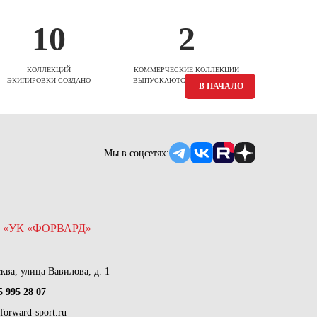
10
2
КОЛЛЕКЦИЙ
КОММЕРЧЕСКИЕ КОЛЛЕКЦИИ
ЭКИПИРОВКИ СОЗДАНО
ВЫПУСКАЮТСЯ ЕЖЕСЕЗОННО
В НАЧАЛО
Мы в соцсетях:
 «УК «ФОРВАРД»
сква, улица Вавилова, д. 1
5 995 28 07
forward-sport.ru