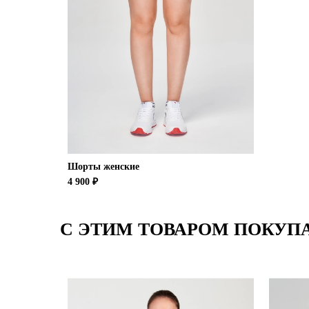
Шорты женские
4 900 ₽
С ЭТИМ ТОВАРОМ ПОКУП