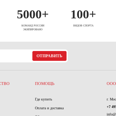
5000+
100+
КОМАНД РОССИИ
ВИДОВ СПОРТА
ЭКИПИРОВАНО
ОТПРАВИТЬ
СТВО
ПОМОЩЬ
ООО
Где купить
г. Мо
+7 49
Оплата и доставка
info@