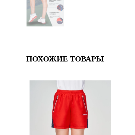
ПОХОЖИЕ ТОВАРЫ