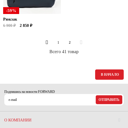
-59%
Рюкзак
6 900 ₽
2 850 ₽
1
2
Всего 41 товар
В НАЧАЛО
Подпишись на новости FORWARD
ОТПРАВИТЬ
О КОМПАНИИ