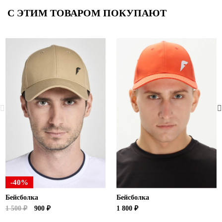
С ЭТИМ ТОВАРОМ ПОКУПАЮТ
-40%
Бейсболка
Бейсболка
1 500 ₽
900 ₽
1 800 ₽