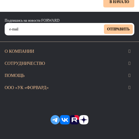
В НАЧАЛО
Подпишись на новости FORWARD
ОТПРАВИТЬ
О КОМПАНИИ
СОТРУДНИЧЕСТВО
ПОМОЩЬ
ООО «УК «ФОРВАРД»