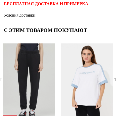
БЕСПЛАТНАЯ ДОСТАВКА И ПРИМЕРКА
Условия доставки
С ЭТИМ ТОВАРОМ ПОКУПАЮТ