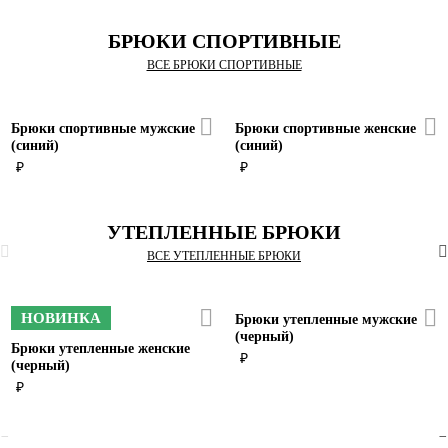
БРЮКИ СПОРТИВНЫЕ
ВСЕ БРЮКИ СПОРТИВНЫЕ
Брюки спортивные мужские
Брюки спортивные женские
(синий)
(синий)
₽
₽
УТЕПЛЕННЫЕ БРЮКИ
ВСЕ УТЕПЛЕННЫЕ БРЮКИ
НОВИНКА
Брюки утепленные мужские
(черный)
Брюки утепленные женские
₽
(черный)
₽