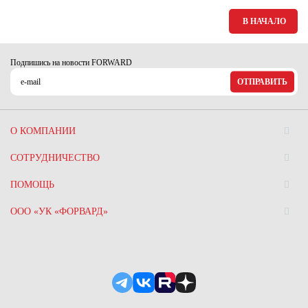
В НАЧАЛО
Подпишись на новости FORWARD
ОТПРАВИТЬ
О КОМПАНИИ
СОТРУДНИЧЕСТВО
ПОМОЩЬ
ООО «УК «ФОРВАРД»