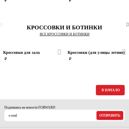
₽
₽
КРОССОВКИ И БОТИНКИ
ВСЕ КРОССОВКИ И БОТИНКИ
Кроссовки для зала
Кроссовки (для улицы летние)
₽
₽
В НАЧАЛО
Подпишись на новости FORWARD
ОТПРАВИТЬ