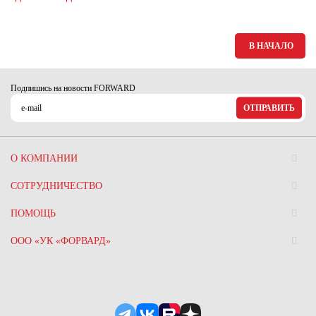
В НАЧАЛО
Подпишись на новости FORWARD
ОТПРАВИТЬ
О КОМПАНИИ
СОТРУДНИЧЕСТВО
ПОМОЩЬ
ООО «УК «ФОРВАРД»