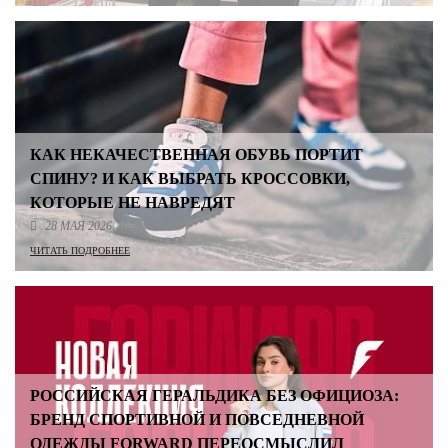
КАК НЕКАЧЕСТВЕННАЯ ОБУВЬ ПОРТИТ
СПИНУ? И КАК ВЫБРАТЬ КРОССОВКИ,
КОТОРЫЕ НЕ НАВРЕДЯТ
28 МАЯ 2026
ЧИТАТЬ ПОДРОБНЕЕ
РОССИЙСКАЯ ГЕРАЛЬДИКА БЕЗ ОФИЦИОЗА:
БРЕНД СПОРТИВНОЙ И ПОВСЕДНЕВНОЙ
ОДЕЖДЫ FORWARD ПЕРЕОСМЫСЛИЛ