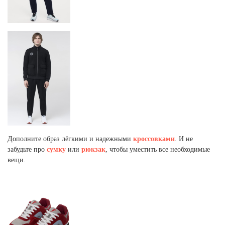
Дополните образ лёгкими и надежными
кроссовками
. И не
забудьте про
сумку
или
рюкзак
, чтобы уместить все необходимые
вещи.