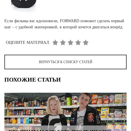
Если фильмы вас вдохновили, FORWARD поможет сделать первый
шаг – с удобной экипировкой, в которой хочется двигаться вперёд.
ОЦЕНИТЕ МАТЕРИАЛ:
ВЕРНУТЬСЯ К СПИСКУ СТАТЕЙ
ПОХОЖИЕ СТАТЬИ