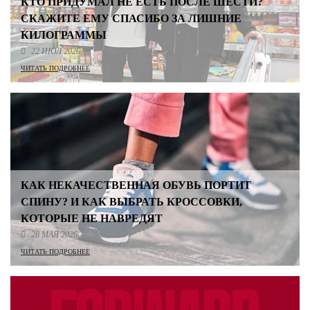
КТО ПРИДУМАЛ НЕ ЕСТЬ ПОСЛЕ ШЕСТИ?
СКАЖИТЕ ЕМУ СПАСИБО ЗА ЛИШНИЕ
КИЛОГРАММЫ
22 ИЮЛ 2026
ЧИТАТЬ ПОДРОБНЕЕ
КАК НЕКАЧЕСТВЕННАЯ ОБУВЬ ПОРТИТ
СПИНУ? И КАК ВЫБРАТЬ КРОССОВКИ,
КОТОРЫЕ НЕ НАВРЕДЯТ
28 МАЯ 2026
ЧИТАТЬ ПОДРОБНЕЕ