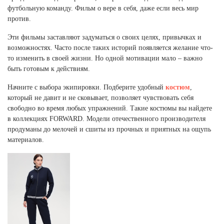
футбольную команду. Фильм о вере в себя, даже если весь мир
против.
Эти фильмы заставляют задуматься о своих целях, привычках и
возможностях. Часто после таких историй появляется желание что-
то изменить в своей жизни. Но одной мотивации мало – важно
быть готовым к действиям.
Начните с выбора экипировки. Подберите удобный
костюм
,
который не давит и не сковывает, позволяет чувствовать себя
свободно во время любых упражнений. Такие костюмы вы найдете
в коллекциях FORWARD. Модели отечественного производителя
продуманы до мелочей и сшиты из прочных и приятных на ощупь
материалов.