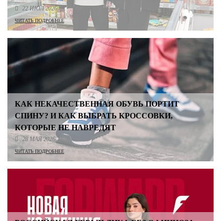
22 ИЮЛ 2026
ЧИТАТЬ ПОДРОБНЕЕ
КАК НЕКАЧЕСТВЕННАЯ ОБУВЬ ПОРТИТ
СПИНУ? И КАК ВЫБРАТЬ КРОССОВКИ,
КОТОРЫЕ НЕ НАВРЕДЯТ
28 МАЯ 2026
ЧИТАТЬ ПОДРОБНЕЕ