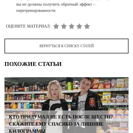
вы не должны получить обратный эффект –
перетренированности.
ОЦЕНИТЕ МАТЕРИАЛ:
ВЕРНУТЬСЯ К СПИСКУ СТАТЕЙ
ПОХОЖИЕ СТАТЬИ
КТО ПРИДУМАЛ НЕ ЕСТЬ ПОСЛЕ ШЕСТИ?
СКАЖИТЕ ЕМУ СПАСИБО ЗА ЛИШНИЕ
КИЛОГРАММЫ