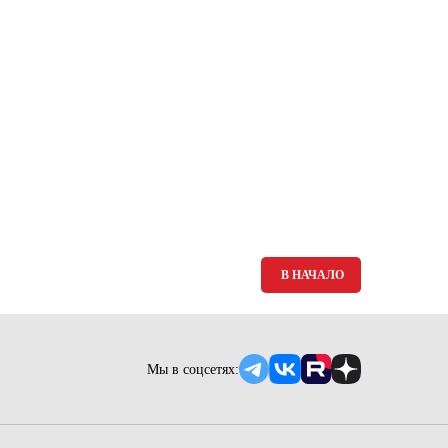
В НАЧАЛО
Мы в соцсетях: