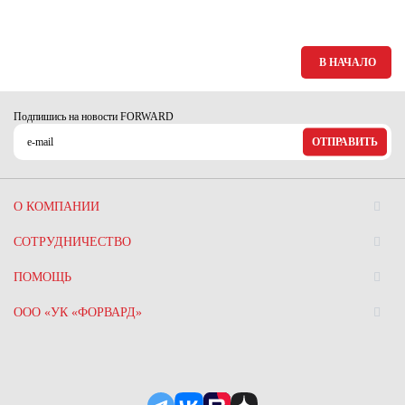
В НАЧАЛО
Подпишись на новости FORWARD
ОТПРАВИТЬ
О КОМПАНИИ
СОТРУДНИЧЕСТВО
ПОМОЩЬ
ООО «УК «ФОРВАРД»