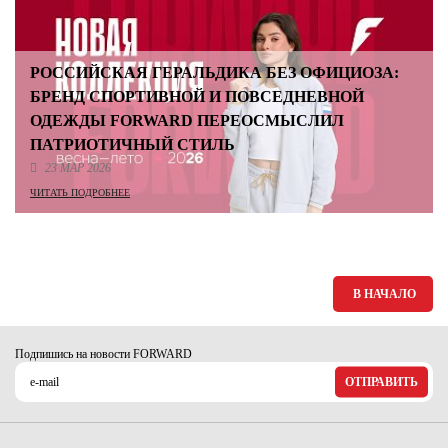
РОССИЙСКАЯ ГЕРАЛЬДИКА БЕЗ ОФИЦИОЗА:
БРЕНД СПОРТИВНОЙ И ПОВСЕДНЕВНОЙ
ОДЕЖДЫ FORWARD ПЕРЕОСМЫСЛИЛ
ПАТРИОТИЧНЫЙ СТИЛЬ
23 МАР 2026
ЧИТАТЬ ПОДРОБНЕЕ
В НАЧАЛО
Подпишись на новости FORWARD
ОТПРАВИТЬ