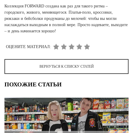
Коллекция FORWARD создана как раз для такого ритма –
городского, живого, меняющегося. Платья-поло, кроссовки,
рюкзаки и бейсболки продуманы до мелочей: чтобы вы могли
наслаждаться выходным в полной мере. Просто надеваете, выходите
– и день начинается хорошо!
ОЦЕНИТЕ МАТЕРИАЛ:
ВЕРНУТЬСЯ К СПИСКУ СТАТЕЙ
ПОХОЖИЕ СТАТЬИ