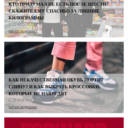
КТО ПРИДУМАЛ НЕ ЕСТЬ ПОСЛЕ ШЕСТИ?
СКАЖИТЕ ЕМУ СПАСИБО ЗА ЛИШНИЕ
КИЛОГРАММЫ
22 ИЮЛ 2026
ЧИТАТЬ ПОДРОБНЕЕ
КАК НЕКАЧЕСТВЕННАЯ ОБУВЬ ПОРТИТ
СПИНУ? И КАК ВЫБРАТЬ КРОССОВКИ,
КОТОРЫЕ НЕ НАВРЕДЯТ
28 МАЯ 2026
ЧИТАТЬ ПОДРОБНЕЕ