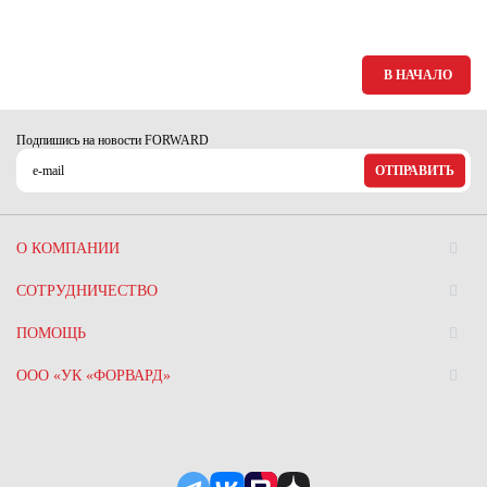
В НАЧАЛО
Подпишись на новости FORWARD
ОТПРАВИТЬ
О КОМПАНИИ
СОТРУДНИЧЕСТВО
ПОМОЩЬ
ООО «УК «ФОРВАРД»