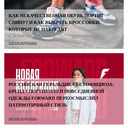
КАК НЕКАЧЕСТВЕННАЯ ОБУВЬ ПОРТИТ
СПИНУ? И КАК ВЫБРАТЬ КРОССОВКИ,
КОТОРЫЕ НЕ НАВРЕДЯТ
28 МАЯ 2026
ЧИТАТЬ ПОДРОБНЕЕ
РОССИЙСКАЯ ГЕРАЛЬДИКА БЕЗ ОФИЦИОЗА:
БРЕНД СПОРТИВНОЙ И ПОВСЕДНЕВНОЙ
ОДЕЖДЫ FORWARD ПЕРЕОСМЫСЛИЛ
ПАТРИОТИЧНЫЙ СТИЛЬ
23 МАР 2026
ЧИТАТЬ ПОДРОБНЕЕ