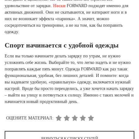
удовольствие от зарядки.
Носки
FORWARD подходят именно для
активных движений. Они не скатываются, не натирают ноги и в
них не возникает эффекта «парника». А значит, можно
сосредоточиться на тренировке, а не на том, как бы поправить
одежду.
Спорт начинается с удобной одежды
Если вы только начинаете делать зарядку по утрам, не нужно
усложнять себе жизнь. Выбирайте то, что легко надеть и не нужно
поправлять каждые пять минут. Одежда FORWARD как раз такая:
функциональная, удобная, без лишних деталей. И помните: когда
вы надеваете удобную, «правильную» одежду, включается нужный
настрой. Вроде бы просто переоделись, а уже хочется начать зарядку
– выйти на улицу и потянуться к солнцу. Именно с таких мелочей и
начинается новый продуктивный день.
ОЦЕНИТЕ МАТЕРИАЛ:
ВЕРНУТЬСЯ К СПИСКУ СТАТЕЙ