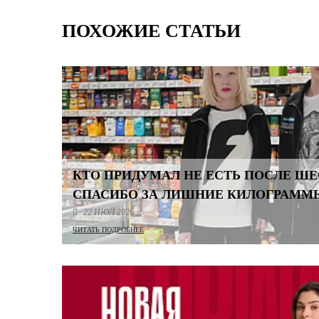
ПОХОЖИЕ СТАТЬИ
КТО ПРИДУМАЛ НЕ ЕСТЬ ПОСЛЕ Ш
СПАСИБО ЗА ЛИШНИЕ КИЛОГРАММ
22 ИЮЛ 2026
ЧИТАТЬ ПОДРОБНЕЕ