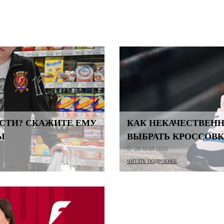
ЕСТИ? СКАЖИТЕ ЕМУ
КАК НЕКАЧЕСТВЕНН
Ы
ВЫБРАТЬ КРОССОВК
28 МАЯ 2026
ЧИТАТЬ ПОДРОБНЕЕ