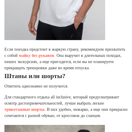
Если поездка предстоит в жаркую страну, рекомендуем прихватить
с собой
майку без рукавов
. Она выручит в длительных походах,
пеших экскурсиях, а еще пригодится, если вы не планируете
прекращать тренировки даже во время отпуска.
Штаны или шорты?
Ответить однозначно не получится.
Для стандартного отдыха all inclusive, который предусматривает
осмотр достопримечательностей, лучше выбрать легкие
трикотажные шорты
. В них удобно, нежарко, а еще они прекрасно
сочетаются с разной обувью, от кроссовок до сланцев.