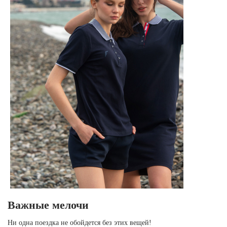
Важные мелочи
Ни одна поездка не обойдется без этих вещей!