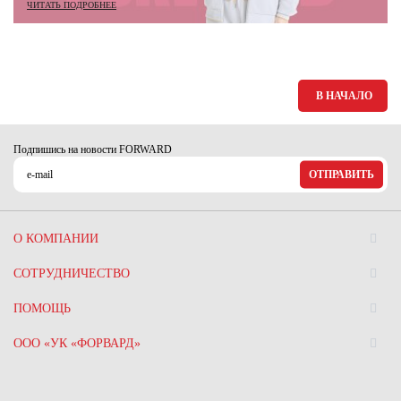
ЧИТАТЬ ПОДРОБНЕЕ
В НАЧАЛО
Подпишись на новости FORWARD
ОТПРАВИТЬ
О КОМПАНИИ
СОТРУДНИЧЕСТВО
ПОМОЩЬ
ООО «УК «ФОРВАРД»