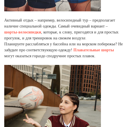
Активный отдых – например, велосипедный тур – предполагает
наличие специальной одежды. Самый очевидный вариант –
шорты-велосипедки
, которые, к слову, пригодятся и для простых
прогулок, и для тренировок на свежем воздухе.
Планируете расслабляться у бассейна или на морском побережье? Не
забудьте про соответствующую одежду!
Плавательные шорты
могут оказаться гораздо сподручнее простых плавок.