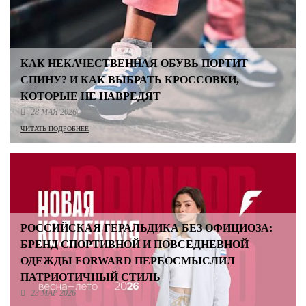
КАК НЕКАЧЕСТВЕННАЯ ОБУВЬ ПОРТИТ
СПИНУ? И КАК ВЫБРАТЬ КРОССОВКИ,
КОТОРЫЕ НЕ НАВРЕДЯТ
28 МАЯ 2026
ЧИТАТЬ ПОДРОБНЕЕ
РОССИЙСКАЯ ГЕРАЛЬДИКА БЕЗ ОФИЦИОЗА:
БРЕНД СПОРТИВНОЙ И ПОВСЕДНЕВНОЙ
ОДЕЖДЫ FORWARD ПЕРЕОСМЫСЛИЛ
ПАТРИОТИЧНЫЙ СТИЛЬ
23 МАР 2026